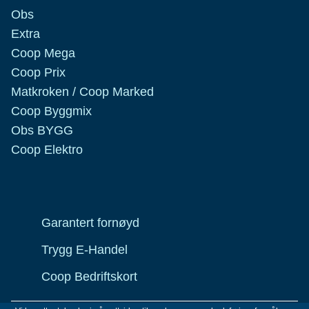
Obs
Extra
Coop Mega
Coop Prix
Matkroken / Coop Marked
Coop Byggmix
Obs BYGG
Coop Elektro
Garantert fornøyd
Trygg E-Handel
Coop Bedriftskort