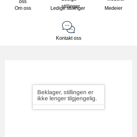
Om oss
Ledige stillinger
Medeier
Kontakt oss