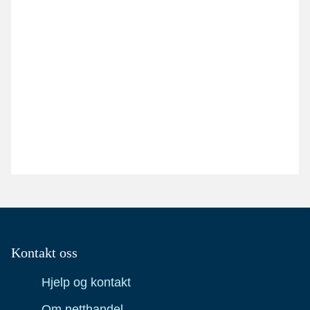
Kontakt oss
Hjelp og kontakt
Om netthandel