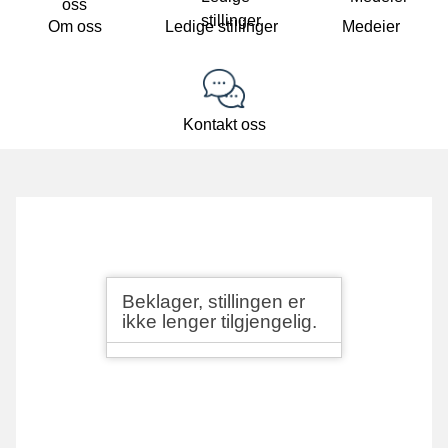
Om oss
Ledige stillinger
Medeier
Kontakt oss