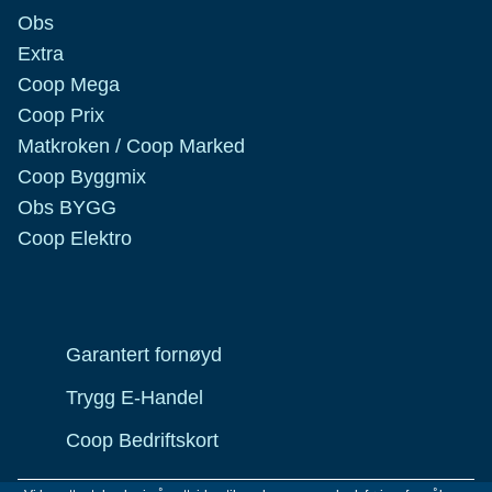
Obs
Extra
Coop Mega
Coop Prix
Matkroken / Coop Marked
Coop Byggmix
Obs BYGG
Coop Elektro
Garantert fornøyd
Trygg E-Handel
Coop Bedriftskort