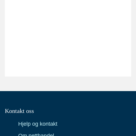
Kontakt oss
Hjelp og kontakt
Om netthandel