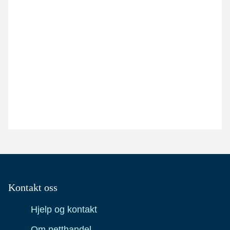
Kontakt oss
Hjelp og kontakt
Om netthandel