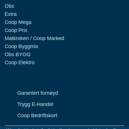
Obs
Extra
Coop Mega
Coop Prix
Matkroken / Coop Marked
Coop Byggmix
Obs BYGG
Coop Elektro
Garantert fornøyd
Trygg E-Handel
Coop Bedriftskort