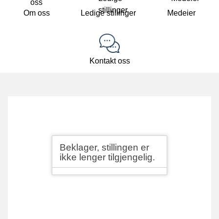
Om oss
Ledige stillinger
Medeier
Kontakt oss